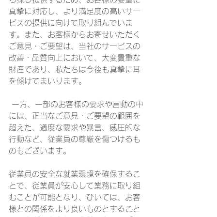
真摯に対応し、より満足度の高いサー
ビスの提供に向けて取り組んでいま
す。また、お客様からお寄せいただく
ご意見・ご要望は、当社のサービスの
改善・品質向上において、大変貴重な
財産であり、私たちは今後も真摯に耳
を傾けてまいります。
 一方、一部のお客様の要求や言動の中
には、正当なご意見・ご要望の範囲を
超えた、過度な要求や暴言、威圧的な
行動など、従業員の尊厳を傷つけるも
のもございます。 
従業員の安全な就業環境を確保するこ
とで、従業員が安心して業務に取り組
むことが可能となり、ひいては、お客
様との関係をより良いものとすること