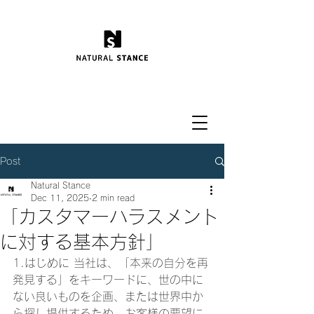
Post
Natural Stance
Dec 11, 2025
2 min read
「カスタマーハラスメント
に対する基本方針」
1.はじめに 当社は、「本来の自分を再
発見する」をキーワードに、世の中に
ない良いものを企画、または世界中か
ら探し提供するため、お客様の要望に