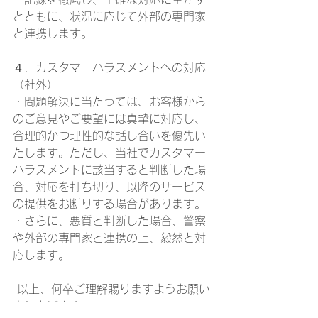
とともに、状況に応じて外部の専門家
と連携します。
４．カスタマーハラスメントへの対応
（社外） 
・問題解決に当たっては、お客様から
のご意見やご要望には真摯に対応し、
合理的かつ理性的な話し合いを優先い
たします。ただし、当社でカスタマー
ハラスメントに該当すると判断した場
合、対応を打ち切り、以降のサービス
の提供をお断りする場合があります。 
・さらに、悪質と判断した場合、警察
や外部の専門家と連携の上、毅然と対
応します。
 以上、何卒ご理解賜りますようお願い
申し上げます。